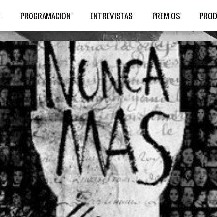
O
PROGRAMACION
ENTREVISTAS
PREMIOS
PROD