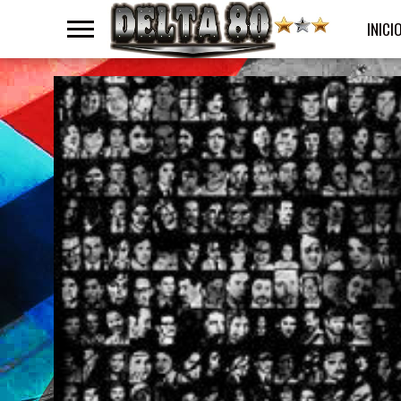
INICI