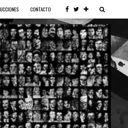
UCCIONES
CONTACTO