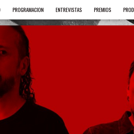
O
PROGRAMACION
ENTREVISTAS
PREMIOS
PROD