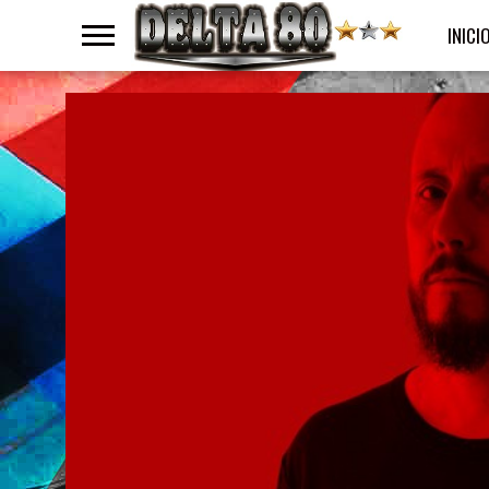
INICI