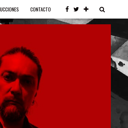
UCCIONES
CONTACTO