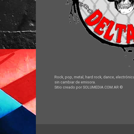
Rock, pop, metal, hard rock, dance, electrónic
sin cambiar de emisora.
Sitio creado por SOLUMEDIA.COM.AR ©