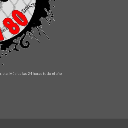
a, etc. Música las 24 horas todo el año