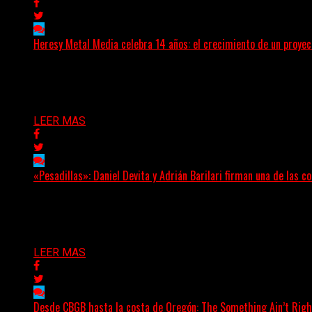
Heresy Metal Media celebra 14 años: el crecimiento de un proyec
Hay proyectos que no solo crecen con el paso del tiempo:
Delta 80
07/08/2026
LEER MAS
«Pesadillas»: Daniel Devita y Adrián Barilari firman una de las 
Hay canciones que nacen para acompañar un momento y otr
Delta 80
06/08/2026
LEER MAS
Desde CBGB hasta la costa de Oregón: The Something Ain’t Righ