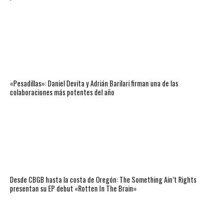
«Pesadillas»: Daniel Devita y Adrián Barilari firman una de las
colaboraciones más potentes del año
Desde CBGB hasta la costa de Oregón: The Something Ain’t Rights
presentan su EP debut «Rotten In The Brain»