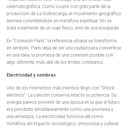
cinematográfica. Como ocurre con gran parte de la
producción de La Sobrecarga, el movimiento geográfico
termina convirtiéndose en metáfora espiritual. No se
trata solamente de un viaje físico, sino de una búsqueda.
En “Conexión París”, la referencia urbana se transforma
en símbolo. París deja de ser una ciudad para convertirse
en una idea: la promesa de una conexión posible con
algo diferente, más allá de los límites cotidianos.
Electricidad y sombras
Uno de los momentos más intensos llegó con “Shock
eléctrico”. La canción conserva intacta su potencia. Su
energía parece provenir de una época en la que el futuro
era percibido simultáneamente como una promesa y
una amenaza. La electricidad funciona allí como
metáfora del impacto tecnológico, emocional y cultural