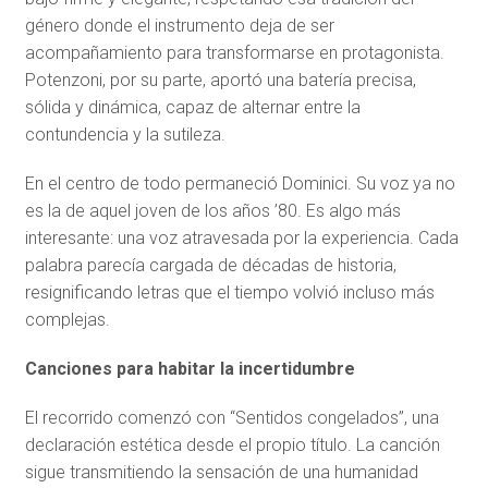
género donde el instrumento deja de ser
acompañamiento para transformarse en protagonista.
Potenzoni, por su parte, aportó una batería precisa,
sólida y dinámica, capaz de alternar entre la
contundencia y la sutileza.
En el centro de todo permaneció Dominici. Su voz ya no
es la de aquel joven de los años ’80. Es algo más
interesante: una voz atravesada por la experiencia. Cada
palabra parecía cargada de décadas de historia,
resignificando letras que el tiempo volvió incluso más
complejas.
Canciones para habitar la incertidumbre
El recorrido comenzó con “Sentidos congelados”, una
declaración estética desde el propio título. La canción
sigue transmitiendo la sensación de una humanidad