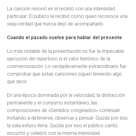
La canción resonó en el recinto con una intensidad
particular. El público la recibió como quien reconoce una
vieja verdad que nunca dejó de acompañarlo.
Cuando el pasado vuelve para hablar del presente
Lo más notable de la presentación no fue la impecable
ejecución del repertorio ni el valor histórico de la
conmemoración. Lo verdaderamente extraordinario fue
comprobar que estas canciones siguen teniendo algo
que decir.
En una época dominada por la velocidad, la distracción
permanente y el consumo instantáneo, las
composiciones de «Sentidos congelados» continúan
invitando a detenerse, observar y pensar. Quizás por eso
la sala estuvo llena. Quizás por eso el público cantó,
escuchó y celebró con la misma intensidad.