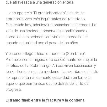
que atravesaba a una generación entera.
Luego apareció “El gran laboratorio”, una de las
composiciones más inquietantes del repertorio.
Escuchada hoy, adquiere resonancias inesperadas. La
idea de una sociedad observada, condicionada o
sometida a experimentos invisibles parece haber
ganado actualidad con el paso de los años.
Y entonces llegó “Desafío moderno (Sombras)”.
Probablemente ninguna otra canción sintetice mejor la
estética de La Sobrecarga. Allí conviven fascinación y
temor frente al mundo moderno. Las sombras del título
no representan únicamente oscuridad: son también
aquello que permanece oculto detrás del brillo del
progreso.
El tramo final: entre la fractura y la condena