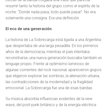
resumir tanto la historia del grupo como el espíritu de la
noche: “Donde nada pasa, todo puede pasar”. No era
solamente una consigna. Era una definición.
El eco de una generación
La historia de La Sobrecarga está ligada a una Argentina
que despertaba de una larga pesadilla. En los primeros
años de la democracia, mientras el país intentaba
reconstruirse, una nueva generación buscaba también un
lenguaje propio. Frente al optimismo luminoso de
algunas corrientes del rock nacional, aparecieron grupos
que eligieron explorar las sombras, la alienación urbana,
las contradicciones de la modernidad y la fragilidad
emocional. La Sobrecarga fue una de esas bandas.
Su música absorbía influencias evidentes de la new
wave, del post-punk británico y de la energía eléctrica