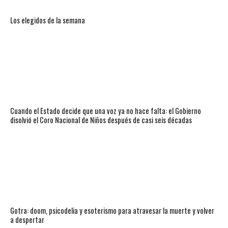
Los elegidos de la semana
Cuando el Estado decide que una voz ya no hace falta: el Gobierno
disolvió el Coro Nacional de Niños después de casi seis décadas
Gotra: doom, psicodelia y esoterismo para atravesar la muerte y volver
a despertar