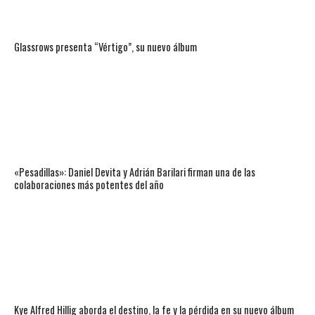
Glassrows presenta “Vértigo”, su nuevo álbum
«Pesadillas»: Daniel Devita y Adrián Barilari firman una de las
colaboraciones más potentes del año
Kye Alfred Hillig aborda el destino, la fe y la pérdida en su nuevo álbum