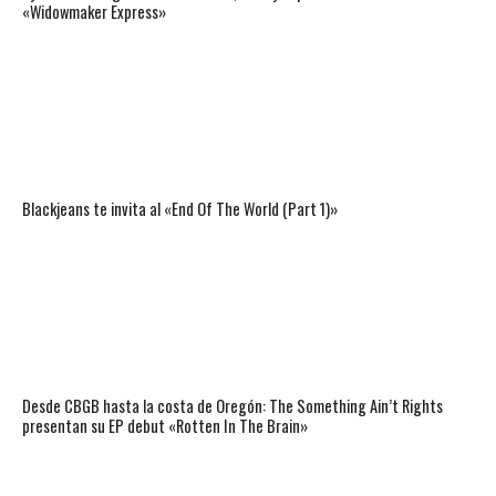
«Widowmaker Express»
Blackjeans te invita al «End Of The World (Part 1)»
Desde CBGB hasta la costa de Oregón: The Something Ain’t Rights
presentan su EP debut «Rotten In The Brain»