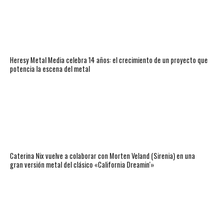
Heresy Metal Media celebra 14 años: el crecimiento de un proyecto que
potencia la escena del metal
Caterina Nix vuelve a colaborar con Morten Veland (Sirenia) en una
gran versión metal del clásico «California Dreamin'»