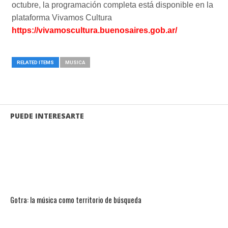
octubre, la programación completa está disponible en la
plataforma Vivamos Cultura
https://vivamoscultura.buenosaires.gob.ar/
RELATED ITEMS
MUSICA
PUEDE INTERESARTE
Gotra: la música como territorio de búsqueda