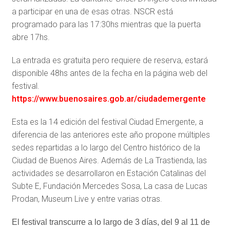
a participar en una de esas otras. NSCR está
programado para las 17:30hs mientras que la puerta
abre 17hs.
La entrada es gratuita pero requiere de reserva, estará
disponible 48hs antes de la fecha en la página web del
festival.
https://www.buenosaires.gob.ar/ciudademergente
Esta es la 14 edición del festival Ciudad Emergente, a
diferencia de las anteriores este año propone múltiples
sedes repartidas a lo largo del Centro histórico de la
Ciudad de Buenos Aires. Además de La Trastienda, las
actividades se desarrollaron en Estación Catalinas del
Subte E, Fundación Mercedes Sosa, La casa de Lucas
Prodan, Museum Live y entre varias otras.
El festival transcurre a lo largo de 3 días, del 9 al 11 de