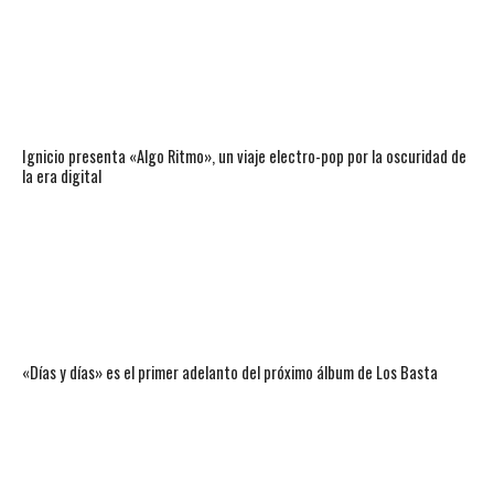
Ignicio presenta «Algo Ritmo», un viaje electro-pop por la oscuridad de
la era digital
«Días y días» es el primer adelanto del próximo álbum de Los Basta