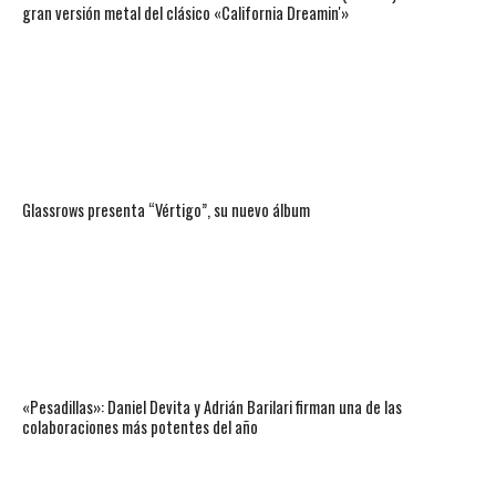
gran versión metal del clásico «California Dreamin'»
Glassrows presenta “Vértigo”, su nuevo álbum
«Pesadillas»: Daniel Devita y Adrián Barilari firman una de las
colaboraciones más potentes del año