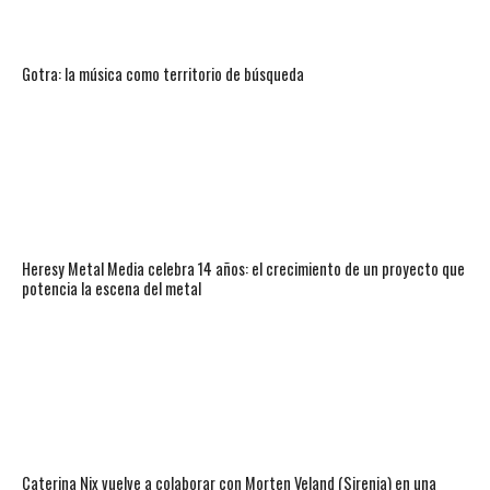
Gotra: la música como territorio de búsqueda
Heresy Metal Media celebra 14 años: el crecimiento de un proyecto que
potencia la escena del metal
Caterina Nix vuelve a colaborar con Morten Veland (Sirenia) en una