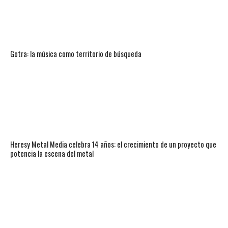
Gotra: la música como territorio de búsqueda
Heresy Metal Media celebra 14 años: el crecimiento de un proyecto que
potencia la escena del metal