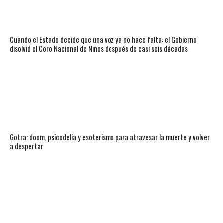
Cuando el Estado decide que una voz ya no hace falta: el Gobierno
disolvió el Coro Nacional de Niños después de casi seis décadas
Gotra: doom, psicodelia y esoterismo para atravesar la muerte y volver
a despertar