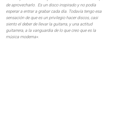
de aprovecharlo. Es un disco inspirado y no podía
esperar a entrar a grabar cada día. Todavía tengo esa
sensación de que es un privilegio hacer discos, casi
siento el deber de llevar la guitarra, y una actitud
guitarrera, a la vanguardia de lo que creo que es la
música moderna»
.