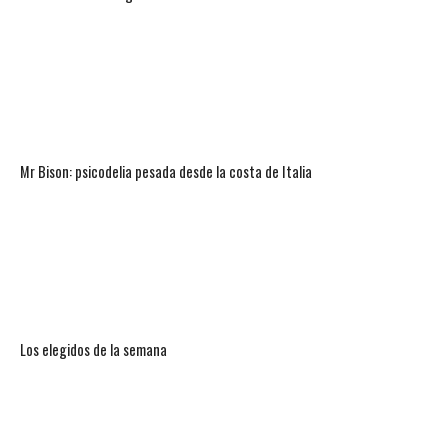
Mr Bison: psicodelia pesada desde la costa de Italia
Los elegidos de la semana