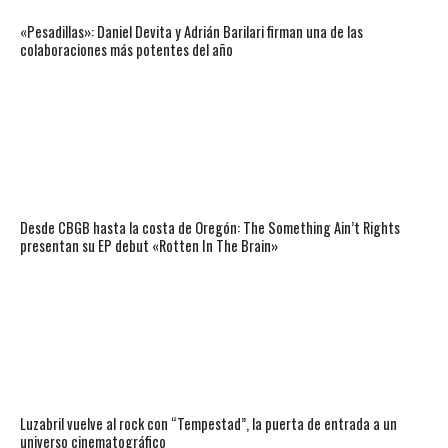
«Pesadillas»: Daniel Devita y Adrián Barilari firman una de las
colaboraciones más potentes del año
Desde CBGB hasta la costa de Oregón: The Something Ain’t Rights
presentan su EP debut «Rotten In The Brain»
Luzabril vuelve al rock con “Tempestad”, la puerta de entrada a un
universo cinematográfico