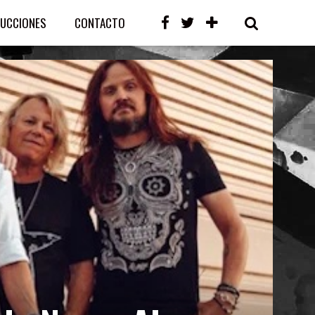
UCCIONES
CONTACTO