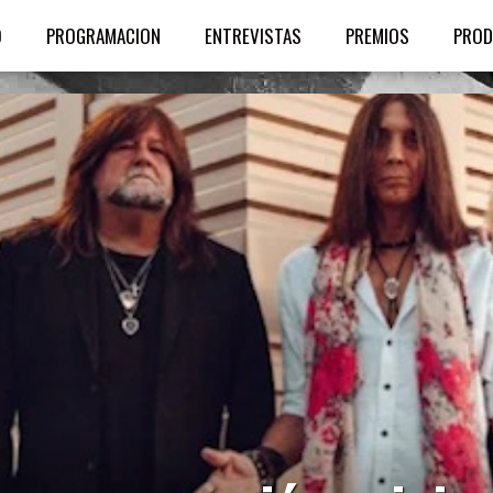
O
PROGRAMACION
ENTREVISTAS
PREMIOS
PROD