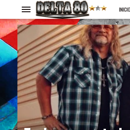
INICI