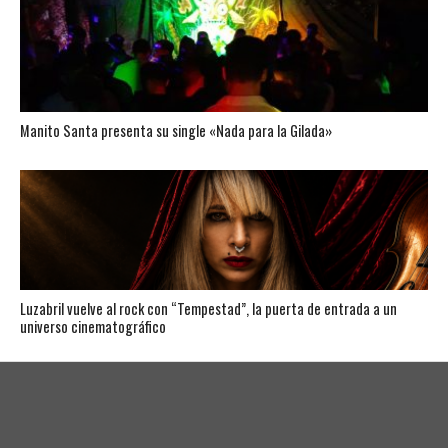
Manito Santa presenta su single «Nada para la Gilada»
Luzabril vuelve al rock con “Tempestad”, la puerta de entrada a un
universo cinematográfico