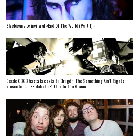
Blackjeans te invita al «End Of The World (Part 1)»
Desde CBGB hasta la costa de Oregón: The Something Ain’t Rights
presentan su EP debut «Rotten In The Brain»