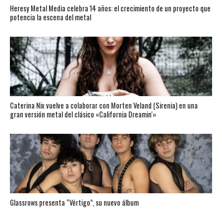
Heresy Metal Media celebra 14 años: el crecimiento de un proyecto que
potencia la escena del metal
Caterina Nix vuelve a colaborar con Morten Veland (Sirenia) en una
gran versión metal del clásico «California Dreamin'»
Glassrows presenta “Vértigo”, su nuevo álbum