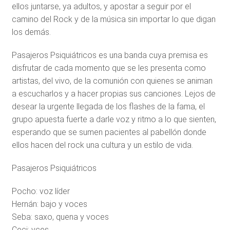
ellos juntarse, ya adultos, y apostar a seguir por el
camino del Rock y de la música sin importar lo que digan
los demás.
Pasajeros Psiquiátricos es una banda cuya premisa es
disfrutar de cada momento que se les presenta como
artistas, del vivo, de la comunión con quienes se animan
a escucharlos y a hacer propias sus canciones. Lejos de
desear la urgente llegada de los flashes de la fama, el
grupo apuesta fuerte a darle voz y ritmo a lo que sienten,
esperando que se sumen pacientes al pabellón donde
ellos hacen del rock una cultura y un estilo de vida.
Pasajeros Psiquiátricos
Pocho: voz líder
Hernán: bajo y voces
Seba: saxo, quena y voces
Ceci: vces