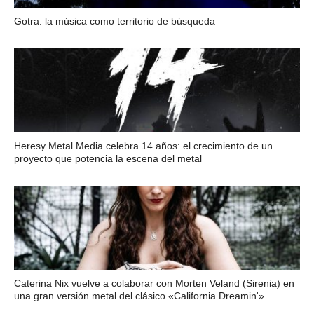
Gotra: la música como territorio de búsqueda
Heresy Metal Media celebra 14 años: el crecimiento de un
proyecto que potencia la escena del metal
Caterina Nix vuelve a colaborar con Morten Veland (Sirenia) en
una gran versión metal del clásico «California Dreamin'»