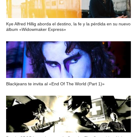
Kye Alfred Hillig aborda el destino, la fe y la pérdida en su nuevo
álbum «Widowmaker Express»
Blackjeans te invita al «End Of The World (Part 1)»