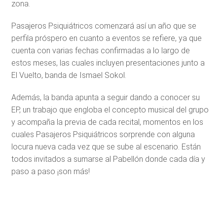
zona.
Pasajeros Psiquiátricos comenzará así un año que se
perfila próspero en cuanto a eventos se refiere, ya que
cuenta con varias fechas confirmadas a lo largo de
estos meses, las cuales incluyen presentaciones junto a
El Vuelto, banda de Ismael Sokol.
Además, la banda apunta a seguir dando a conocer su
EP, un trabajo que engloba el concepto musical del grupo
y acompaña la previa de cada recital, momentos en los
cuales Pasajeros Psiquiátricos sorprende con alguna
locura nueva cada vez que se sube al escenario. Están
todos invitados a sumarse al Pabellón donde cada día y
paso a paso ¡son más!