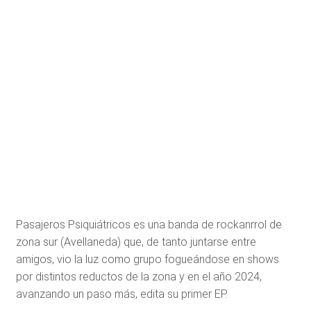
Pasajeros Psiquiátricos es una banda de rockanrrol de
zona sur (Avellaneda) que, de tanto juntarse entre
amigos, vio la luz como grupo fogueándose en shows
por distintos reductos de la zona y en el año 2024,
avanzando un paso más, edita su primer EP.