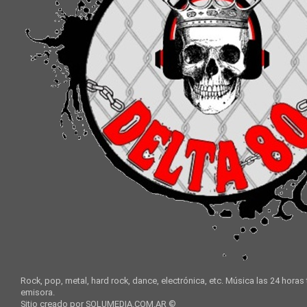
Rock, pop, metal, hard rock, dance, electrónica, etc. Música las 24 horas
emisora.
Sitio creado por SOLUMEDIA.COM.AR ©