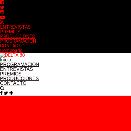
ENTREVISTAS
PREMIOS
PRODUCCIONES
PROGRAMACION
CONTACTO
Homepage
Inicio
PROGRAMACION
ENTREVISTAS
PREMIOS
PRODUCCIONES
CONTACTO
Facebook
Twitter
Instagram