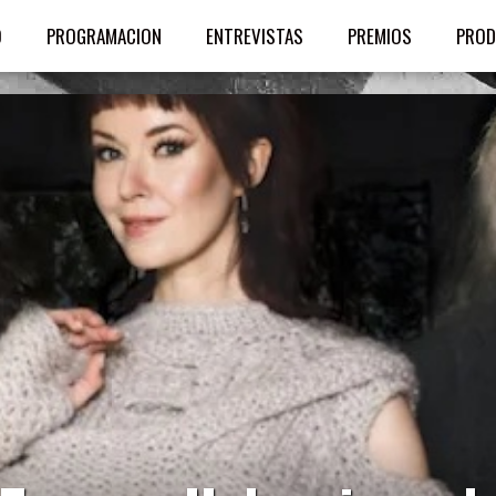
O
PROGRAMACION
ENTREVISTAS
PREMIOS
PROD