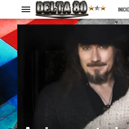
INICI