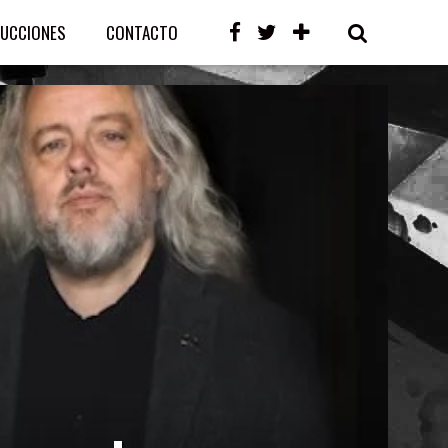
UCCIONES
CONTACTO