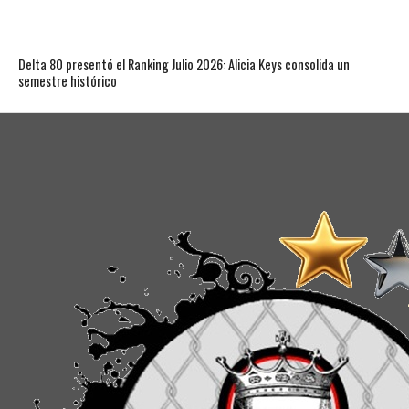
Delta 80 presentó el Ranking Julio 2026: Alicia Keys consolida un
semestre histórico