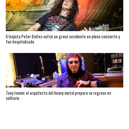
El bajista Peter Baltes sufrió un grave accidente en pleno concierto y
fue hospitalizado
Tony Iommi: el arquitecto del heavy metal prepara su regreso en
solitario