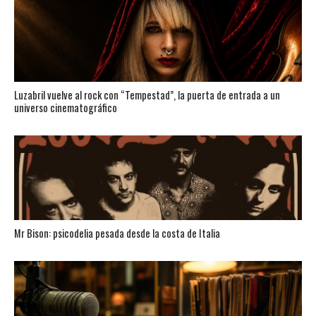
Luzabril vuelve al rock con “Tempestad”, la puerta de entrada a un
universo cinematográfico
Mr Bison: psicodelia pesada desde la costa de Italia