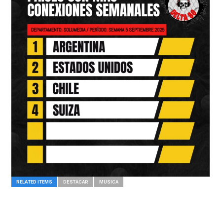
RELATED ITEMS
DESTACAR
MUSICA