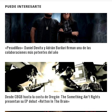
PUEDE INTERESARTE
«Pesadillas»: Daniel Devita y Adrián Barilari firman una de las
colaboraciones más potentes del año
Desde CBGB hasta la costa de Oregón: The Something Ain’t Rights
presentan su EP debut «Rotten In The Brain»