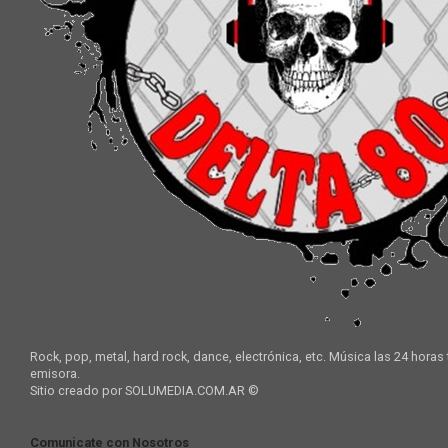
Rock, pop, metal, hard rock, dance, electrónica, etc. Música las 24 horas
emisora.
Sitio creado por SOLUMEDIA.COM.AR ©
Comunicate con Nosotros