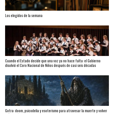
Los elegidos de la semana
Cuando el Estado decide que una voz ya no hace falta: el Gobierno
disolvió el Coro Nacional de Niños después de casi seis décadas
Gotra: doom, psicodelia y esoterismo para atravesar la muerte y volver