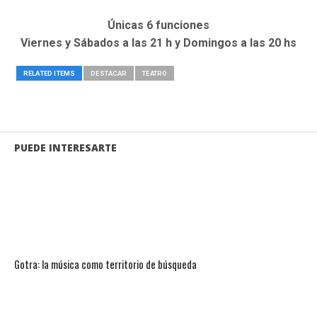
Únicas 6 funciones
Viernes y Sábados a las 21 h y Domingos a las 20 hs
RELATED ITEMS
DESTACAR
TEATRO
PUEDE INTERESARTE
Gotra: la música como territorio de búsqueda