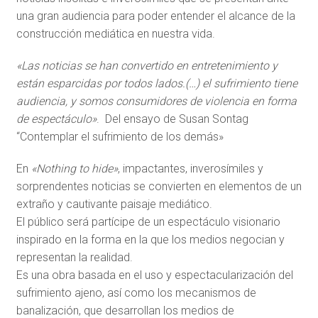
una gran audiencia para poder entender el alcance de la
construcción mediática en nuestra vida.
«Las noticias se han convertido en entretenimiento y
están esparcidas por todos lados.(…) el sufrimiento tiene
audiencia, y somos consumidores de violencia en forma
de espectáculo»
. Del ensayo de Susan Sontag
“Contemplar el sufrimiento de los demás»
En
«Nothing to hide»
, impactantes, inverosímiles y
sorprendentes noticias se convierten en elementos de un
extraño y cautivante paisaje mediático.
El público será partícipe de un espectáculo visionario
inspirado en la forma en la que los medios negocian y
representan la realidad.
Es una obra basada en el uso y espectacularización del
sufrimiento ajeno, así como los mecanismos de
banalización, que desarrollan los medios de