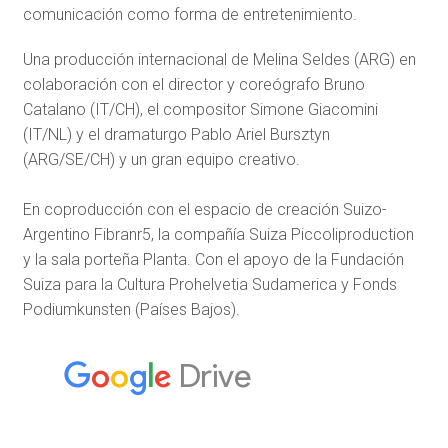
comunicación como forma de entretenimiento.
Una producción internacional de Melina Seldes (ARG) en
colaboración con el director y coreógrafo Bruno
Catalano (IT/CH), el compositor Simone Giacomini
(IT/NL) y el dramaturgo Pablo Ariel Bursztyn
(ARG/SE/CH) y un gran equipo creativo.
En coproducción con el espacio de creación Suizo-
Argentino Fibranr5, la compañía Suiza Piccoliproduction
y la sala porteña Planta. Con el apoyo de la Fundación
Suiza para la Cultura Prohelvetia Sudamerica y Fonds
Podiumkunsten (Países Bajos).