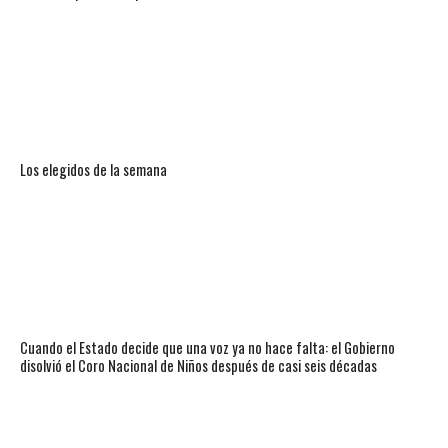
Los elegidos de la semana
Cuando el Estado decide que una voz ya no hace falta: el Gobierno
disolvió el Coro Nacional de Niños después de casi seis décadas