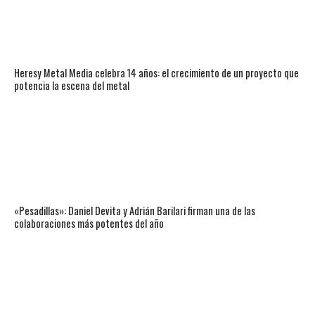
Heresy Metal Media celebra 14 años: el crecimiento de un proyecto que
potencia la escena del metal
«Pesadillas»: Daniel Devita y Adrián Barilari firman una de las
colaboraciones más potentes del año