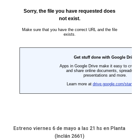
Estreno viernes 6 de mayo a las 21 hs en Planta
(Inclán 2661)