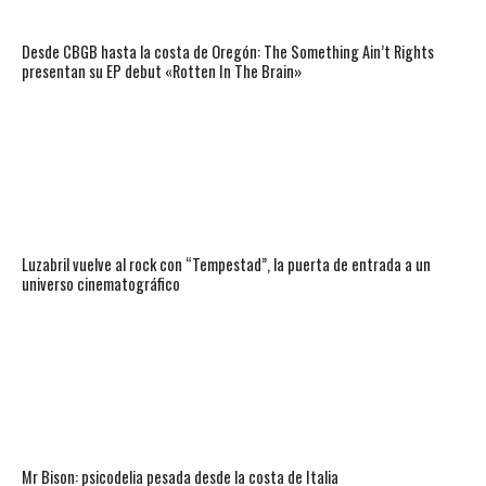
Desde CBGB hasta la costa de Oregón: The Something Ain’t Rights
presentan su EP debut «Rotten In The Brain»
Luzabril vuelve al rock con “Tempestad”, la puerta de entrada a un
universo cinematográfico
Mr Bison: psicodelia pesada desde la costa de Italia