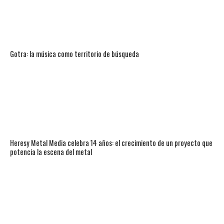
Gotra: la música como territorio de búsqueda
Heresy Metal Media celebra 14 años: el crecimiento de un proyecto que
potencia la escena del metal