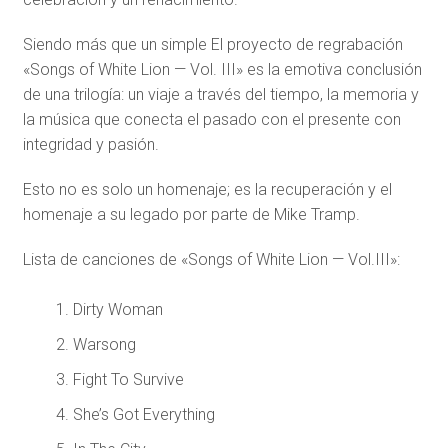
Siendo más que un simple El proyecto de regrabación
«Songs of White Lion — Vol. III» es la emotiva conclusión
de una trilogía: un viaje a través del tiempo, la memoria y
la música que conecta el pasado con el presente con
integridad y pasión.
Esto no es solo un homenaje; es la recuperación y el
homenaje a su legado por parte de Mike Tramp.
Lista de canciones de «Songs of White Lion — Vol.III»:
Dirty Woman
Warsong
Fight To Survive
She’s Got Everything