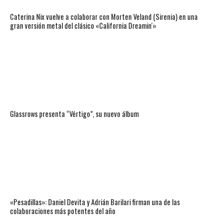
Caterina Nix vuelve a colaborar con Morten Veland (Sirenia) en una
gran versión metal del clásico «California Dreamin'»
Glassrows presenta “Vértigo”, su nuevo álbum
«Pesadillas»: Daniel Devita y Adrián Barilari firman una de las
colaboraciones más potentes del año