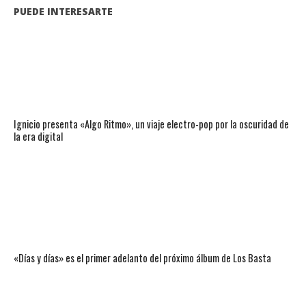
PUEDE INTERESARTE
Ignicio presenta «Algo Ritmo», un viaje electro-pop por la oscuridad de
la era digital
«Días y días» es el primer adelanto del próximo álbum de Los Basta