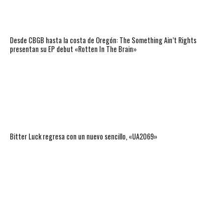
Desde CBGB hasta la costa de Oregón: The Something Ain’t Rights
presentan su EP debut «Rotten In The Brain»
Bitter Luck regresa con un nuevo sencillo, «UA2069»