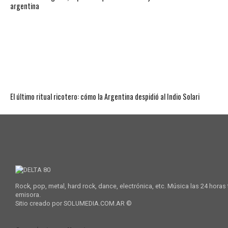
argentina
El último ritual ricotero: cómo la Argentina despidió al Indio Solari
Rock, pop, metal, hard rock, dance, electrónica, etc. Música las 24 horas
emisora.
Sitio creado por SOLUMEDIA.COM.AR ©