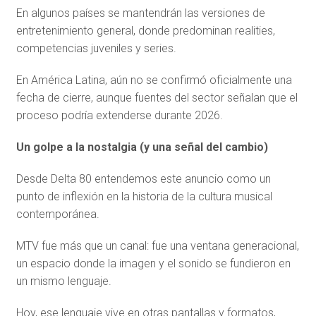
En algunos países se mantendrán las versiones de
entretenimiento general, donde predominan realities,
competencias juveniles y series.
En América Latina, aún no se confirmó oficialmente una
fecha de cierre, aunque fuentes del sector señalan que el
proceso podría extenderse durante 2026.
Un golpe a la nostalgia (y una señal del cambio)
Desde Delta 80 entendemos este anuncio como un
punto de inflexión en la historia de la cultura musical
contemporánea.
MTV fue más que un canal: fue una ventana generacional,
un espacio donde la imagen y el sonido se fundieron en
un mismo lenguaje.
Hoy, ese lenguaje vive en otras pantallas y formatos,