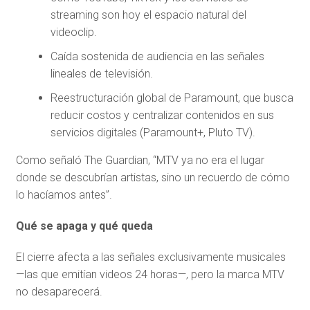
streaming son hoy el espacio natural del
videoclip.
Caída sostenida de audiencia en las señales
lineales de televisión.
Reestructuración global de Paramount, que busca
reducir costos y centralizar contenidos en sus
servicios digitales (Paramount+, Pluto TV).
Como señaló The Guardian, “MTV ya no era el lugar
donde se descubrían artistas, sino un recuerdo de cómo
lo hacíamos antes”.
Qué se apaga y qué queda
El cierre afecta a las señales exclusivamente musicales
—las que emitían videos 24 horas—, pero la marca MTV
no desaparecerá.