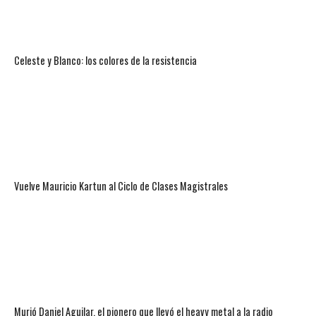
Celeste y Blanco: los colores de la resistencia
Vuelve Mauricio Kartun al Ciclo de Clases Magistrales
Murió Daniel Aguilar, el pionero que llevó el heavy metal a la radio