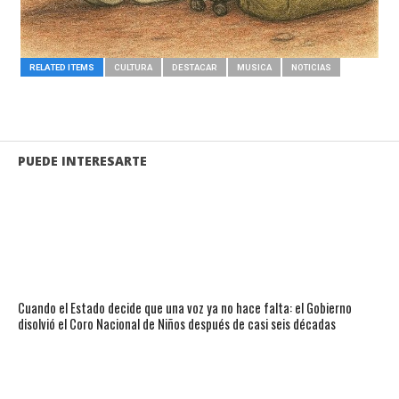
RELATED ITEMS
CULTURA
DESTACAR
MUSICA
NOTICIAS
PUEDE INTERESARTE
Cuando el Estado decide que una voz ya no hace falta: el Gobierno
disolvió el Coro Nacional de Niños después de casi seis décadas