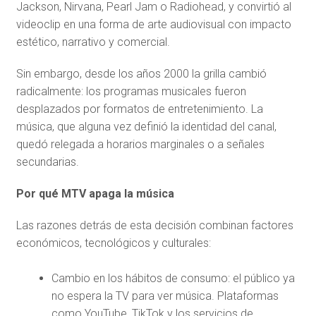
Jackson, Nirvana, Pearl Jam o Radiohead, y convirtió al
videoclip en una forma de arte audiovisual con impacto
estético, narrativo y comercial.
Sin embargo, desde los años 2000 la grilla cambió
radicalmente: los programas musicales fueron
desplazados por formatos de entretenimiento. La
música, que alguna vez definió la identidad del canal,
quedó relegada a horarios marginales o a señales
secundarias.
Por qué MTV apaga la música
Las razones detrás de esta decisión combinan factores
económicos, tecnológicos y culturales:
Cambio en los hábitos de consumo: el público ya
no espera la TV para ver música. Plataformas
como YouTube, TikTok y los servicios de