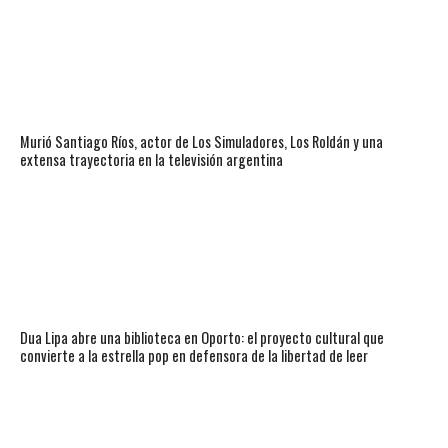
Murió Santiago Ríos, actor de Los Simuladores, Los Roldán y una
extensa trayectoria en la televisión argentina
Dua Lipa abre una biblioteca en Oporto: el proyecto cultural que
convierte a la estrella pop en defensora de la libertad de leer