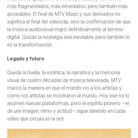
más fragmentados, más inmediatos, pero también más
accesibles. El final de MTV Music y sus derivados no
significa el final del videoclip, sino la confirmación de que
la música audiovisual migró definitivamente al terreno
digital. Quizás la nostalgia sea inevitable, pero también lo
es la transformación.
Legado y futuro
Queda la huella: la estética, la narrativa y la memoria
visual de cuatro décadas de música televisada. MTV
marcó la manera en que el mundo vio a los artistas y
cómo los artistas se mostraron al mundo. Hoy ese rol lo
asumen nuevas plataformas, pero el espíritu pionero —el
de unir imagen, ritmo y actitud— sigue latiendo en cada
video que circula en la red.