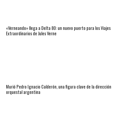
«Verneando» llega a Delta 80: un nuevo puerto para los Viajes
Extraordinarios de Jules Verne
Murió Pedro Ignacio Calderón, una figura clave de la dirección
orquestal argentina