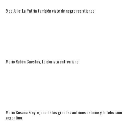
9 de Julio: La Patria también viste de negro resistiendo
Murió Rubén Cuestas, folclorista entrerriano
Murió Susana Freyre, una de las grandes actrices del cine y la televisión
argentina