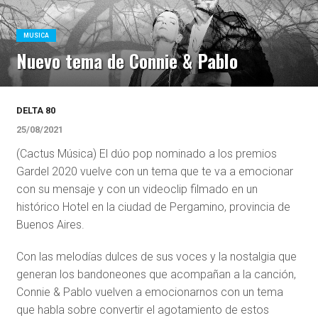
MUSICA
Nuevo tema de Connie & Pablo
DELTA 80
25/08/2021
(Cactus Música) El dúo pop nominado a los premios
Gardel 2020 vuelve con un tema que te va a emocionar
con su mensaje y con un videoclip filmado en un
histórico Hotel en la ciudad de Pergamino, provincia de
Buenos Aires.
Con las melodías dulces de sus voces y la nostalgia que
generan los bandoneones que acompañan a la canción,
Connie & Pablo vuelven a emocionarnos con un tema
que habla sobre convertir el agotamiento de estos