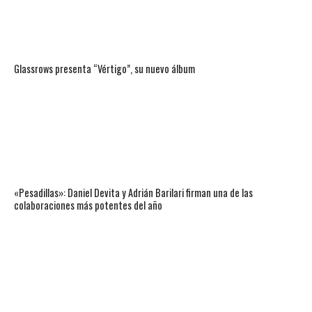
Glassrows presenta “Vértigo”, su nuevo álbum
«Pesadillas»: Daniel Devita y Adrián Barilari firman una de las
colaboraciones más potentes del año