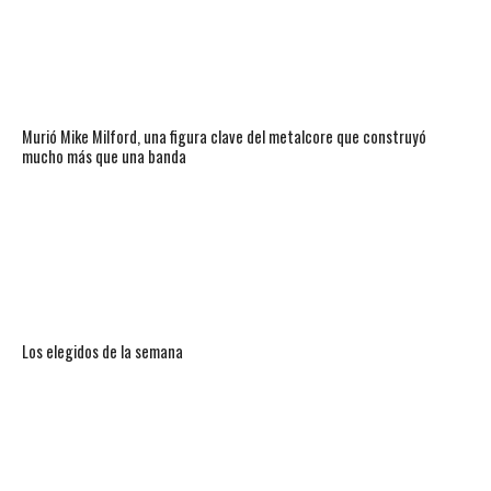
Murió Mike Milford, una figura clave del metalcore que construyó
mucho más que una banda
Los elegidos de la semana