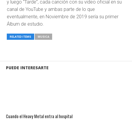
y luego “Tarde”, cada canción con su video oficial en su
canal de YouTube y ambas parte de lo que
eventualmente, en Noviembre de 2019 sería su primer
Álbum de estudio.
RELATED ITEMS
MUSICA
PUEDE INTERESARTE
Cuando el Heavy Metal entra al hospital