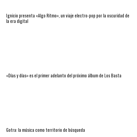
Ignicio presenta «Algo Ritmo», un viaje electro-pop por la oscuridad de
la era digital
«Días y días» es el primer adelanto del próximo álbum de Los Basta
Gotra: la música como territorio de búsqueda