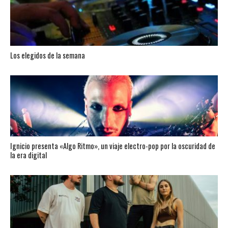
Los elegidos de la semana
Ignicio presenta «Algo Ritmo», un viaje electro-pop por la oscuridad de
la era digital