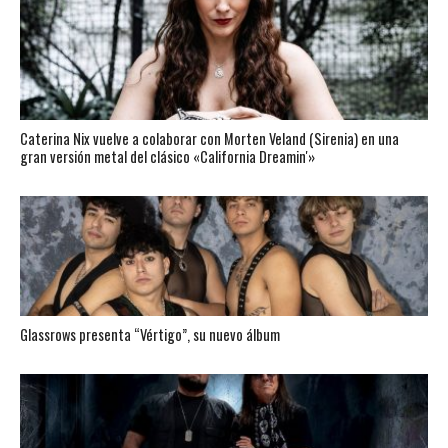
Caterina Nix vuelve a colaborar con Morten Veland (Sirenia) en una
gran versión metal del clásico «California Dreamin'»
Glassrows presenta “Vértigo”, su nuevo álbum