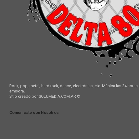
Rock, pop, metal, hard rock, dance, electrónica, etc. Música las 24 horas
emisora.
Sitio creado por SOLUMEDIA.COM.AR ©
Comunicate con Nosotros