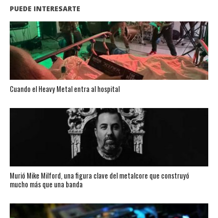
PUEDE INTERESARTE
Cuando el Heavy Metal entra al hospital
Murió Mike Milford, una figura clave del metalcore que construyó
mucho más que una banda