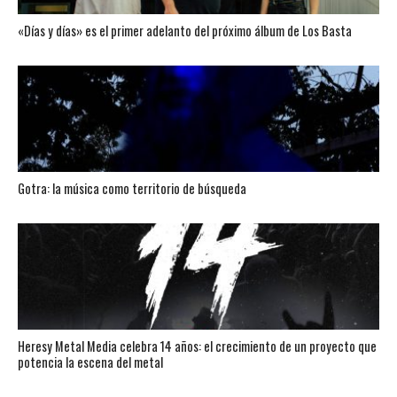
«Días y días» es el primer adelanto del próximo álbum de Los Basta
Gotra: la música como territorio de búsqueda
Heresy Metal Media celebra 14 años: el crecimiento de un proyecto que
potencia la escena del metal