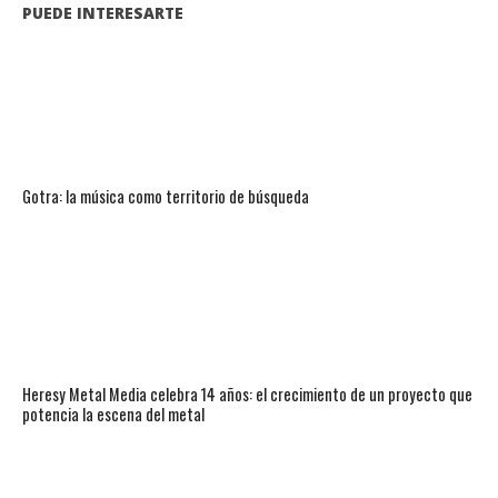
PUEDE INTERESARTE
Gotra: la música como territorio de búsqueda
Heresy Metal Media celebra 14 años: el crecimiento de un proyecto que
potencia la escena del metal