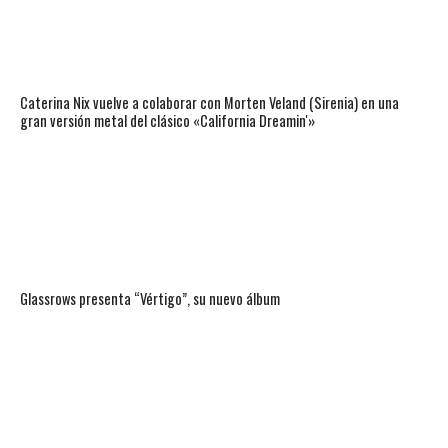
Caterina Nix vuelve a colaborar con Morten Veland (Sirenia) en una
gran versión metal del clásico «California Dreamin'»
Glassrows presenta “Vértigo”, su nuevo álbum