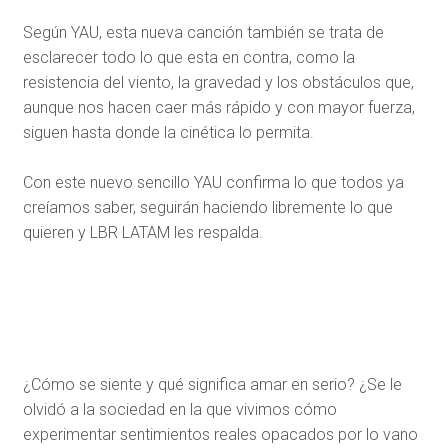
Según YAU, esta nueva canción también se trata de
esclarecer todo lo que esta en contra, como la
resistencia del viento, la gravedad y los obstáculos que,
aunque nos hacen caer más rápido y con mayor fuerza,
siguen hasta donde la cinética lo permita.
Con este nuevo sencillo YAU confirma lo que todos ya
creíamos saber, seguirán haciendo libremente lo que
quieren y LBR LATAM les respalda.
¿Cómo se siente y qué significa amar en serio? ¿Se le
olvidó a la sociedad en la que vivimos cómo
experimentar sentimientos reales opacados por lo vano