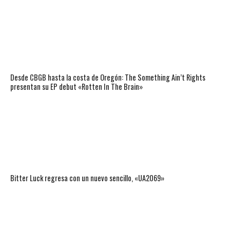
Desde CBGB hasta la costa de Oregón: The Something Ain’t Rights
presentan su EP debut «Rotten In The Brain»
Bitter Luck regresa con un nuevo sencillo, «UA2069»