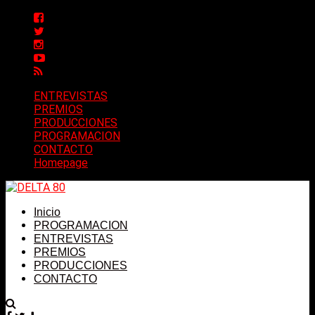
ENTREVISTAS
PREMIOS
PRODUCCIONES
PROGRAMACION
CONTACTO
Homepage
Inicio
PROGRAMACION
ENTREVISTAS
PREMIOS
PRODUCCIONES
CONTACTO