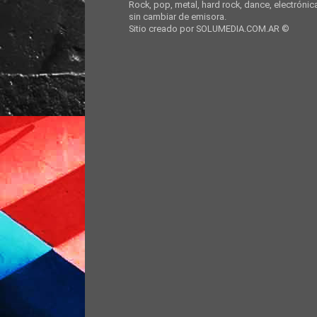
Rock, pop, metal, hard rock, dance, electrónic
sin cambiar de emisora.
Sitio creado por SOLUMEDIA.COM.AR ©