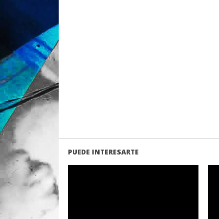
PUEDE INTERESARTE
LEER
MAS