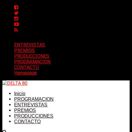
ENTREVISTAS
PREMIOS
PRODUCCIONES
PROGRAMACION
CONTACTO
Homepage
Inicio
PROGRAMACION
ENTREVISTAS
PREMIOS
PRODUCCIONES
CONTACTO