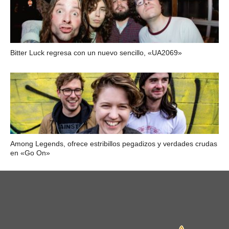
Bitter Luck regresa con un nuevo sencillo, «UA2069»
Among Legends, ofrece estribillos pegadizos y verdades crudas
en «Go On»