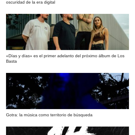
oscuridad de la era digital
«Días y días» es el primer adelanto del próximo álbum de Los
Basta
Gotra: la música como territorio de búsqueda