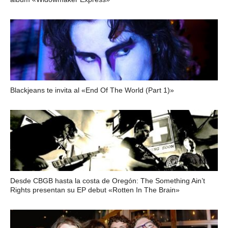
Blackjeans te invita al «End Of The World (Part 1)»
Desde CBGB hasta la costa de Oregón: The Something Ain’t
Rights presentan su EP debut «Rotten In The Brain»