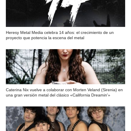
Heresy Metal Media celebra 14 años: el crecimiento de un
proyecto que potencia la escena del metal
Caterina Nix vuelve a colaborar con Morten Veland (Sirenia) en
una gran versión metal del clásico «California Dreamin'»