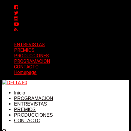
ENTREVISTAS
PREMIOS
PRODUCCIONES
PROGRAMACION
CONTACTO
Homepage
Inicio
PROGRAMACION
ENTREVISTAS
PREMIOS
PRODUCCIONES
CONTACTO