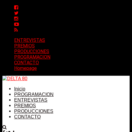
ENTREVISTAS
PREMIOS
PRODUCCIONES
PROGRAMACION
CONTACTO
Homepage
Inicio
PROGRAMACION
ENTREVISTAS
PREMIOS
PRODUCCIONES
CONTACTO