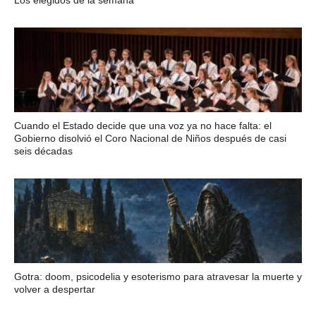
Los elegidos de la semana
Cuando el Estado decide que una voz ya no hace falta: el
Gobierno disolvió el Coro Nacional de Niños después de casi
seis décadas
Gotra: doom, psicodelia y esoterismo para atravesar la muerte y
volver a despertar