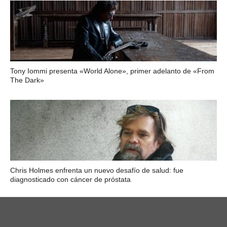
Tony Iommi presenta «World Alone», primer adelanto de «From
The Dark»
Chris Holmes enfrenta un nuevo desafío de salud: fue
diagnosticado con cáncer de próstata