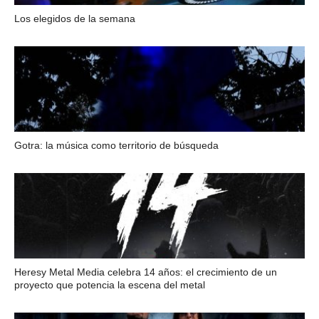
Los elegidos de la semana
Gotra: la música como territorio de búsqueda
Heresy Metal Media celebra 14 años: el crecimiento de un
proyecto que potencia la escena del metal