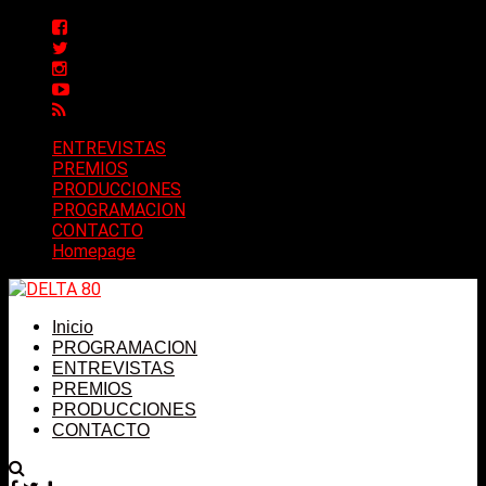
ENTREVISTAS
PREMIOS
PRODUCCIONES
PROGRAMACION
CONTACTO
Homepage
Inicio
PROGRAMACION
ENTREVISTAS
PREMIOS
PRODUCCIONES
CONTACTO