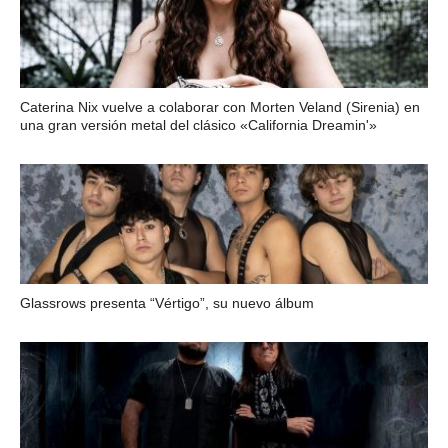
Caterina Nix vuelve a colaborar con Morten Veland (Sirenia) en
una gran versión metal del clásico «California Dreamin'»
Glassrows presenta “Vértigo”, su nuevo álbum