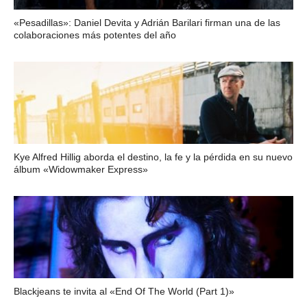
«Pesadillas»: Daniel Devita y Adrián Barilari firman una de las
colaboraciones más potentes del año
Kye Alfred Hillig aborda el destino, la fe y la pérdida en su nuevo
álbum «Widowmaker Express»
Blackjeans te invita al «End Of The World (Part 1)»