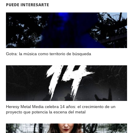
PUEDE INTERESARTE
Gotra: la música como territorio de búsqueda
Heresy Metal Media celebra 14 años: el crecimiento de un
proyecto que potencia la escena del metal