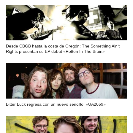
Desde CBGB hasta la costa de Oregón: The Something Ain’t
Rights presentan su EP debut «Rotten In The Brain»
Bitter Luck regresa con un nuevo sencillo, «UA2069»