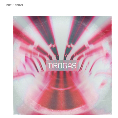
20/11/2021