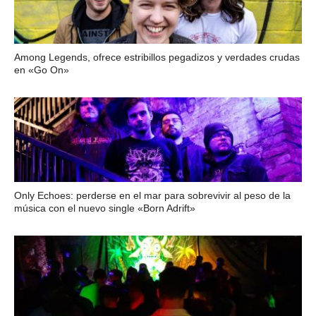
Among Legends, ofrece estribillos pegadizos y verdades crudas
en «Go On»
Only Echoes: perderse en el mar para sobrevivir al peso de la
música con el nuevo single «Born Adrift»