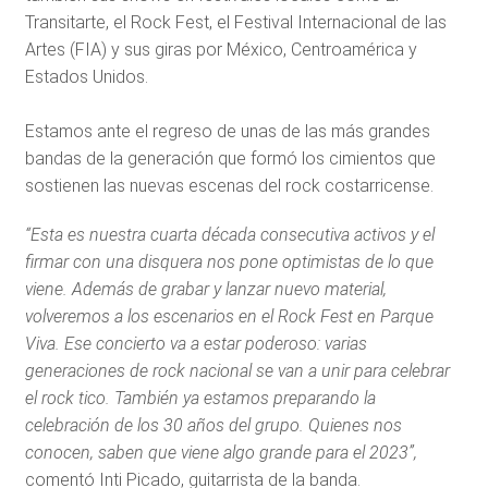
Transitarte, el Rock Fest, el Festival Internacional de las
Artes (FIA) y sus giras por México, Centroamérica y
Estados Unidos.
Estamos ante el regreso de unas de las más grandes
bandas de la generación que formó los cimientos que
sostienen las nuevas escenas del rock costarricense.
“Esta es nuestra cuarta década consecutiva activos y el
firmar con una disquera nos pone optimistas de lo que
viene. Además de grabar y lanzar nuevo material,
volveremos a los escenarios en el Rock Fest en Parque
Viva. Ese concierto va a estar poderoso: varias
generaciones de rock nacional se van a unir para celebrar
el rock tico. También ya estamos preparando la
celebración de los 30 años del grupo. Quienes nos
conocen, saben que viene algo grande para el 2023”,
comentó Inti Picado, guitarrista de la banda.