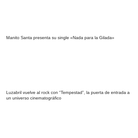
Manito Santa presenta su single «Nada para la Gilada»
Luzabril vuelve al rock con “Tempestad”, la puerta de entrada a
un universo cinematográfico