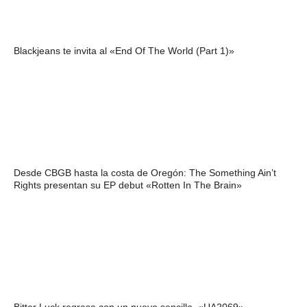
Blackjeans te invita al «End Of The World (Part 1)»
Desde CBGB hasta la costa de Oregón: The Something Ain’t
Rights presentan su EP debut «Rotten In The Brain»