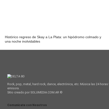
Histórico regreso de Skay a La Plata: un hipódromo colmado y
una noche inolvidables
Rock, pop, metal, hard rock, dance, electrónica, etc. Música las 24 horas
emisora.
Sitio creado por SOLUMEDIA.COM.AR ©
Comunicate con Nosotros