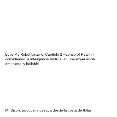
Love My Robot lanza el Capítulo 2 «Sense of Reality»,
convirtiendo la inteligencia artificial en una experiencia
emocional y bailable
Mr Bison: psicodelia pesada desde la costa de Italia