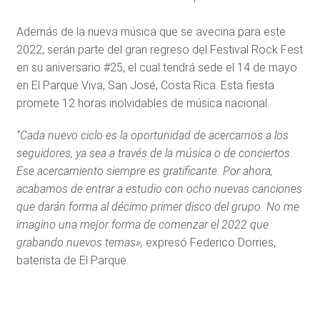
Además de la nueva música que se avecina para este
2022, serán parte del gran regreso del Festival Rock Fest
en su aniversario #25, el cual tendrá sede el 14 de mayo
en El Parque Viva, San José, Costa Rica. Esta fiesta
promete 12 horas inolvidables de música nacional.
“Cada nuevo ciclo es la oportunidad de acercarnos a los
seguidores, ya sea a través de la música o de conciertos.
Ese acercamiento siempre es gratificante. Por ahora,
acabamos de entrar a estudio con ocho nuevas canciones
que darán forma al décimo primer disco del grupo. No me
imagino una mejor forma de comenzar el 2022 que
grabando nuevos temas»,
expresó Federico Dorries,
baterista de El Parque.