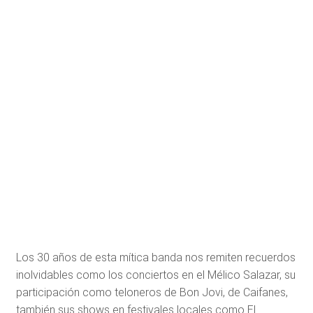
Los 30 años de esta mítica banda nos remiten recuerdos
inolvidables como los conciertos en el Mélico Salazar, su
participación como teloneros de Bon Jovi, de Caifanes,
también sus shows en festivales locales como El