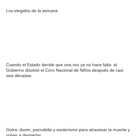
Los elegidos de la semana
Cuando el Estado decide que una voz ya no hace falta: el
Gobierno disolvió el Coro Nacional de Niños después de casi
seis décadas
Gotra: doom, psicodelia y esoterismo para atravesar la muerte y
volver a despertar