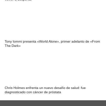
Tony Iommi presenta «World Alone», primer adelanto de «From
The Dark»
Chris Holmes enfrenta un nuevo desafío de salud: fue
diagnosticado con cáncer de próstata