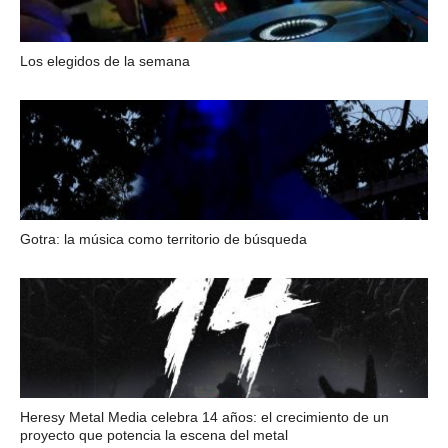
Los elegidos de la semana
Gotra: la música como territorio de búsqueda
Heresy Metal Media celebra 14 años: el crecimiento de un
proyecto que potencia la escena del metal