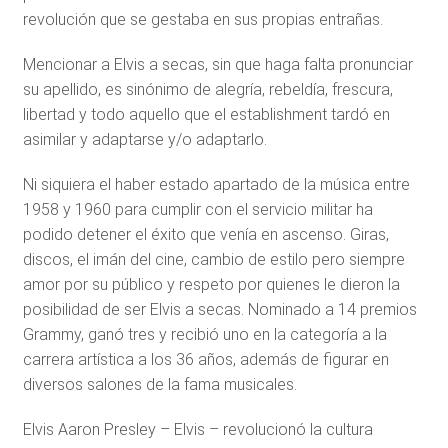
revolución que se gestaba en sus propias entrañas.
Mencionar a Elvis a secas, sin que haga falta pronunciar
su apellido, es sinónimo de alegría, rebeldía, frescura,
libertad y todo aquello que el establishment tardó en
asimilar y adaptarse y/o adaptarlo.
Ni siquiera el haber estado apartado de la música entre
1958 y 1960 para cumplir con el servicio militar ha
podido detener el éxito que venía en ascenso. Giras,
discos, el imán del cine, cambio de estilo pero siempre
amor por su público y respeto por quienes le dieron la
posibilidad de ser Elvis a secas. Nominado a 14 premios
Grammy, ganó tres y recibió uno en la categoría a la
carrera artística a los 36 años, además de figurar en
diversos salones de la fama musicales.
Elvis Aaron Presley – Elvis – revolucionó la cultura