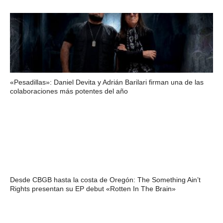
«Pesadillas»: Daniel Devita y Adrián Barilari firman una de las
colaboraciones más potentes del año
Desde CBGB hasta la costa de Oregón: The Something Ain’t
Rights presentan su EP debut «Rotten In The Brain»