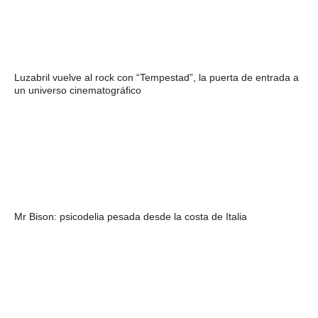
Luzabril vuelve al rock con “Tempestad”, la puerta de entrada a
un universo cinematográfico
Mr Bison: psicodelia pesada desde la costa de Italia