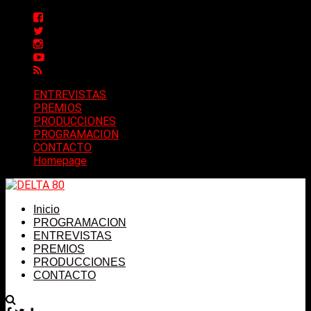
ENTREVISTAS
PREMIOS
PRODUCCIONES
PROGRAMACION
CONTACTO
Homepage
Inicio
PROGRAMACION
ENTREVISTAS
PREMIOS
PRODUCCIONES
CONTACTO