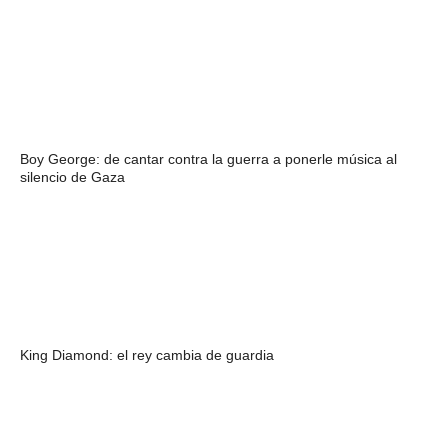
Boy George: de cantar contra la guerra a ponerle música al
silencio de Gaza
King Diamond: el rey cambia de guardia