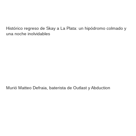
Histórico regreso de Skay a La Plata: un hipódromo colmado y
una noche inolvidables
Murió Matteo Defraia, baterista de Outlast y Abduction