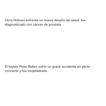
Chris Holmes enfrenta un nuevo desafío de salud: fue
diagnosticado con cáncer de próstata
El bajista Peter Baltes sufrió un grave accidente en pleno
concierto y fue hospitalizado