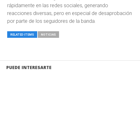
rápidamente en las redes sociales, generando
reacciones diversas, pero en especial de desaprobación
por parte de los seguidores de la banda.
RELATED ITEMS
NOTICIAS
PUEDE INTERESARTE