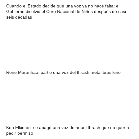
Cuando el Estado decide que una voz ya no hace falta: el
Gobierno disolvió el Coro Nacional de Niños después de casi
seis décadas
Rone Maranhão: partió una voz del thrash metal brasileño
Ken Elkinton: se apagó una voz de aquel thrash que no quería
pedir permiso