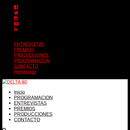
ENTREVISTAS
PREMIOS
PRODUCCIONES
PROGRAMACION
CONTACTO
Homepage
Inicio
PROGRAMACION
ENTREVISTAS
PREMIOS
PRODUCCIONES
CONTACTO