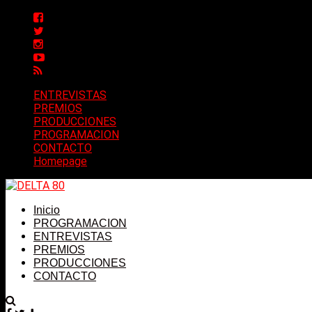
ENTREVISTAS
PREMIOS
PRODUCCIONES
PROGRAMACION
CONTACTO
Homepage
Inicio
PROGRAMACION
ENTREVISTAS
PREMIOS
PRODUCCIONES
CONTACTO