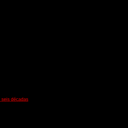
i seis décadas