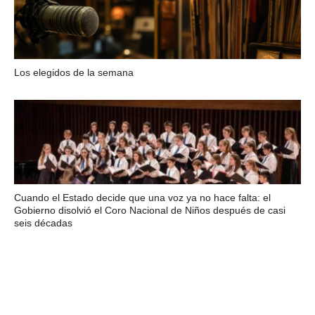
Los elegidos de la semana
Cuando el Estado decide que una voz ya no hace falta: el
Gobierno disolvió el Coro Nacional de Niños después de casi
seis décadas