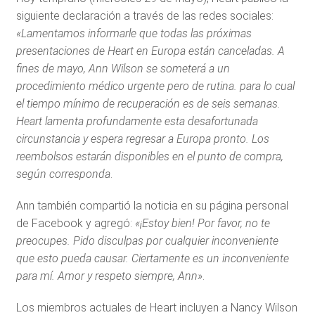
siguiente declaración a través de las redes sociales:
«Lamentamos informarle que todas las próximas
presentaciones de Heart en Europa están canceladas. A
fines de mayo, Ann Wilson se someterá a un
procedimiento médico urgente pero de rutina. para lo cual
el tiempo mínimo de recuperación es de seis semanas.
Heart lamenta profundamente esta desafortunada
circunstancia y espera regresar a Europa pronto. Los
reembolsos estarán disponibles en el punto de compra,
según corresponda
.
Ann también compartió la noticia en su página personal
de Facebook y agregó:
«¡Estoy bien! Por favor, no te
preocupes. Pido disculpas por cualquier inconveniente
que esto pueda causar. Ciertamente es un inconveniente
para mí. Amor y respeto siempre, Ann»
.
Los miembros actuales de Heart incluyen a Nancy Wilson