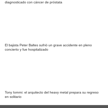
diagnosticado con cáncer de próstata
El bajista Peter Baltes sufrió un grave accidente en pleno
concierto y fue hospitalizado
Tony Iommi: el arquitecto del heavy metal prepara su regreso
en solitario