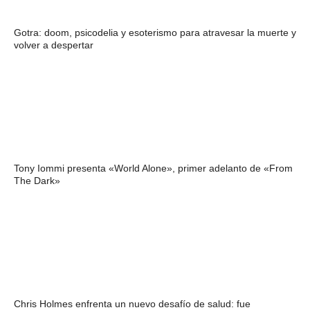
Gotra: doom, psicodelia y esoterismo para atravesar la muerte y
volver a despertar
Tony Iommi presenta «World Alone», primer adelanto de «From
The Dark»
Chris Holmes enfrenta un nuevo desafío de salud: fue