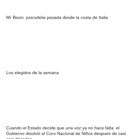
Mr Bison: psicodelia pesada desde la costa de Italia
Los elegidos de la semana
Cuando el Estado decide que una voz ya no hace falta: el
Gobierno disolvió el Coro Nacional de Niños después de casi