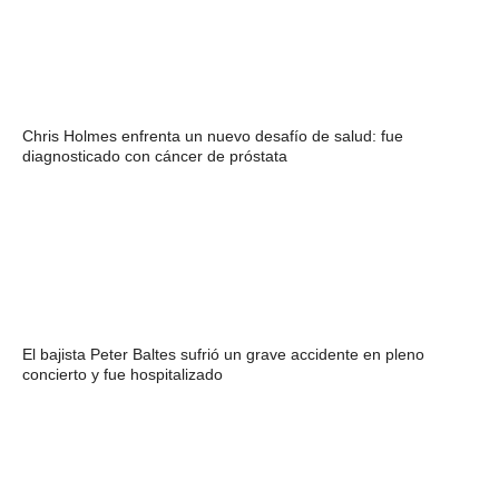
Chris Holmes enfrenta un nuevo desafío de salud: fue
diagnosticado con cáncer de próstata
El bajista Peter Baltes sufrió un grave accidente en pleno
concierto y fue hospitalizado