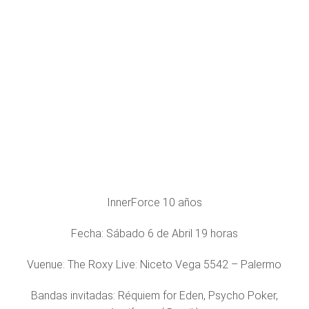
InnerForce 10 años
Fecha: Sábado 6 de Abril 19 horas
Vuenue: The Roxy Live: Niceto Vega 5542 – Palermo
Bandas invitadas: Réquiem for Eden, Psycho Poker,