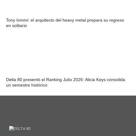
Tony Iommi: el arquitecto del heavy metal prepara su regreso
en solitario
Delta 80 presentó el Ranking Julio 2026: Alicia Keys consolida
un semestre histórico