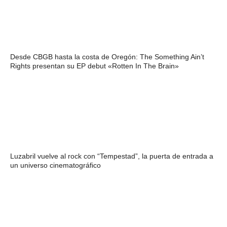
Desde CBGB hasta la costa de Oregón: The Something Ain’t
Rights presentan su EP debut «Rotten In The Brain»
Luzabril vuelve al rock con “Tempestad”, la puerta de entrada a
un universo cinematográfico