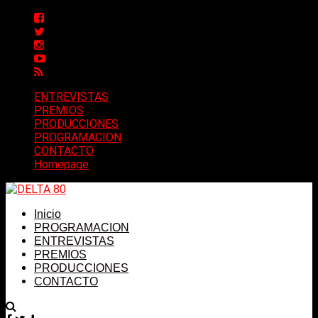
ENTREVISTAS
PREMIOS
PRODUCCIONES
PROGRAMACION
CONTACTO
Homepage
Inicio
PROGRAMACION
ENTREVISTAS
PREMIOS
PRODUCCIONES
CONTACTO