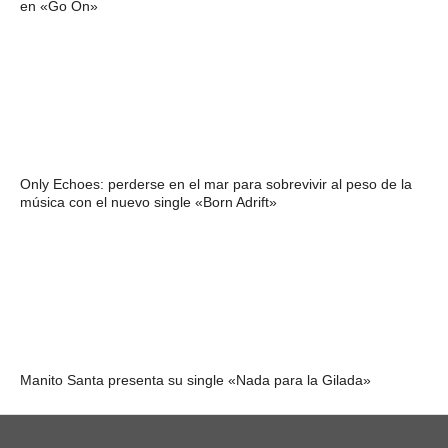
en «Go On»
Only Echoes: perderse en el mar para sobrevivir al peso de la
música con el nuevo single «Born Adrift»
Manito Santa presenta su single «Nada para la Gilada»