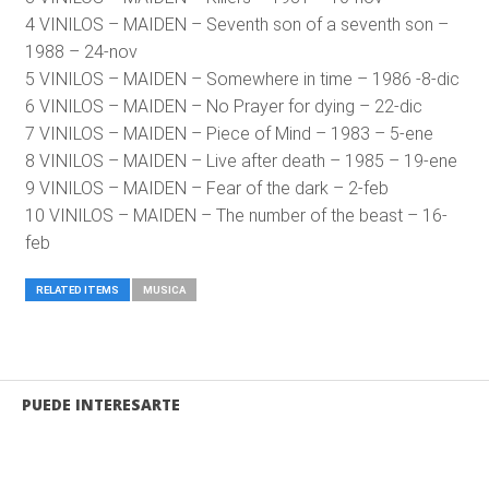
4 VINILOS – MAIDEN – Seventh son of a seventh son –
1988 – 24-nov
5 VINILOS – MAIDEN – Somewhere in time – 1986 -8-dic
6 VINILOS – MAIDEN – No Prayer for dying – 22-dic
7 VINILOS – MAIDEN – Piece of Mind – 1983 – 5-ene
8 VINILOS – MAIDEN – Live after death – 1985 – 19-ene
9 VINILOS – MAIDEN – Fear of the dark – 2-feb
10 VINILOS – MAIDEN – The number of the beast – 16-
feb
RELATED ITEMS
MUSICA
PUEDE INTERESARTE