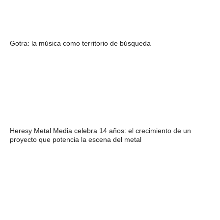
Gotra: la música como territorio de búsqueda
Heresy Metal Media celebra 14 años: el crecimiento de un
proyecto que potencia la escena del metal