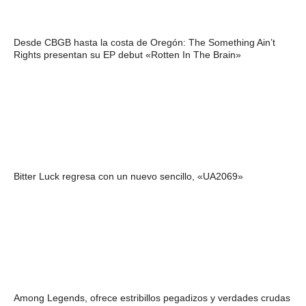
Desde CBGB hasta la costa de Oregón: The Something Ain’t
Rights presentan su EP debut «Rotten In The Brain»
Bitter Luck regresa con un nuevo sencillo, «UA2069»
Among Legends, ofrece estribillos pegadizos y verdades crudas