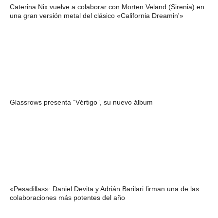
Caterina Nix vuelve a colaborar con Morten Veland (Sirenia) en
una gran versión metal del clásico «California Dreamin'»
Glassrows presenta “Vértigo”, su nuevo álbum
«Pesadillas»: Daniel Devita y Adrián Barilari firman una de las
colaboraciones más potentes del año