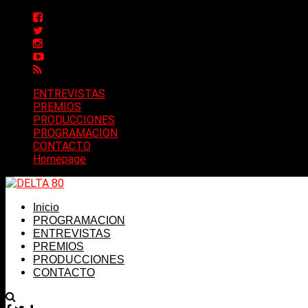
ENTREVISTAS
PREMIOS
PRODUCCIONES
PROGRAMACION
CONTACTO
Homepage
Inicio
PROGRAMACION
ENTREVISTAS
PREMIOS
PRODUCCIONES
CONTACTO