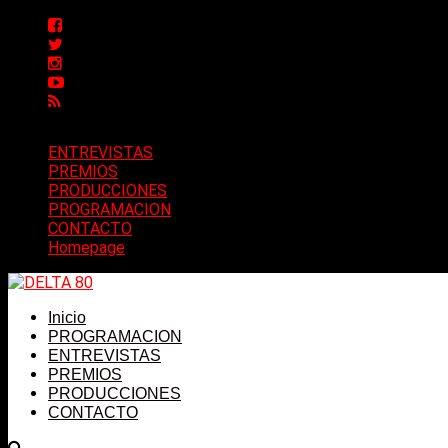
ENTREVISTAS
PREMIOS
PRODUCCIONES
PROGRAMACION
CONTACTO
Homepage
Inicio
PROGRAMACION
ENTREVISTAS
PREMIOS
PRODUCCIONES
CONTACTO