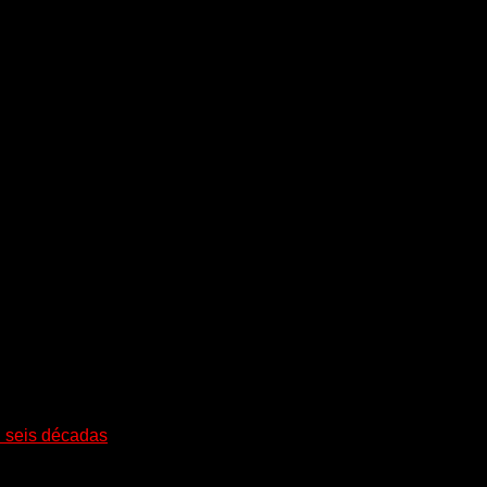
i seis décadas