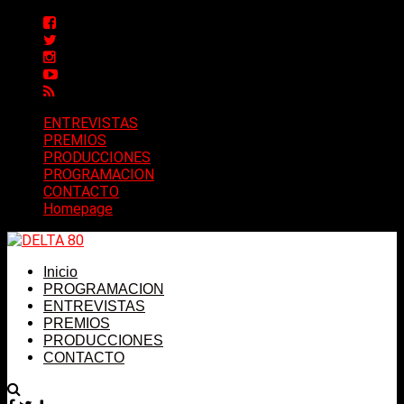
ENTREVISTAS
PREMIOS
PRODUCCIONES
PROGRAMACION
CONTACTO
Homepage
Inicio
PROGRAMACION
ENTREVISTAS
PREMIOS
PRODUCCIONES
CONTACTO