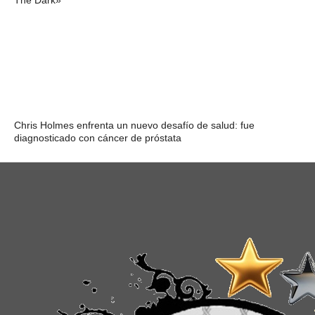
The Dark»
Chris Holmes enfrenta un nuevo desafío de salud: fue
diagnosticado con cáncer de próstata