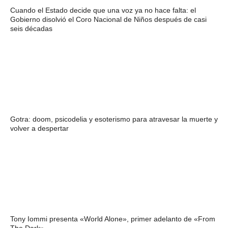
Cuando el Estado decide que una voz ya no hace falta: el
Gobierno disolvió el Coro Nacional de Niños después de casi
seis décadas
Gotra: doom, psicodelia y esoterismo para atravesar la muerte y
volver a despertar
Tony Iommi presenta «World Alone», primer adelanto de «From