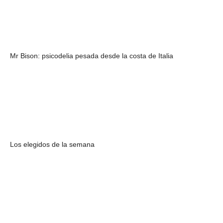
Mr Bison: psicodelia pesada desde la costa de Italia
Los elegidos de la semana