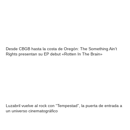
Desde CBGB hasta la costa de Oregón: The Something Ain’t
Rights presentan su EP debut «Rotten In The Brain»
Luzabril vuelve al rock con “Tempestad”, la puerta de entrada a
un universo cinematográfico