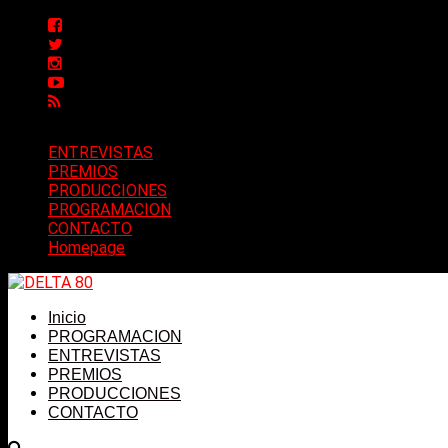
ENTREVISTAS
PREMIOS
PRODUCCIONES
PROGRAMACION
CONTACTO
Homepage
Inicio
PROGRAMACION
ENTREVISTAS
PREMIOS
PRODUCCIONES
CONTACTO