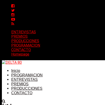
ENTREVISTAS
PREMIOS
PRODUCCIONES
PROGRAMACION
CONTACTO
Homepage
Inicio
PROGRAMACION
ENTREVISTAS
PREMIOS
PRODUCCIONES
CONTACTO