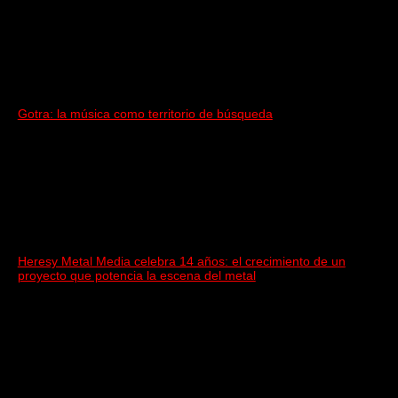
Gotra: la música como territorio de búsqueda
Heresy Metal Media celebra 14 años: el crecimiento de un
proyecto que potencia la escena del metal