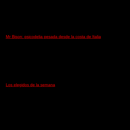
Mr Bison: psicodelia pesada desde la costa de Italia
Los elegidos de la semana