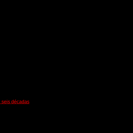
i seis décadas