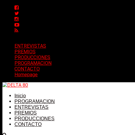
ENTREVISTAS
PREMIOS
PRODUCCIONES
PROGRAMACION
CONTACTO
Homepage
Inicio
PROGRAMACION
ENTREVISTAS
PREMIOS
PRODUCCIONES
CONTACTO