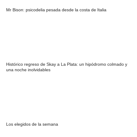
Mr Bison: psicodelia pesada desde la costa de Italia
Histórico regreso de Skay a La Plata: un hipódromo colmado y
una noche inolvidables
Los elegidos de la semana