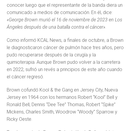
conocer luego que el representante de la banda diera un
comunicado a medios de comunicación. En él, dice:
«George Brown murió el 16 de noviembre de 2023 en Los
Ángeles después de una batalla contra el cáncer»
.
Como informó KCAL News, a finales de octubre, a Brown
le diagnosticaron cáncer de pulmón hace tres años, pero
pudo recuperarse después de la cirugía y la
quimioterapia. Aunque Brown pudo volver a la carretera
en 2022, sufrió un revés a principios de este año cuando
el cáncer regresó.
Brown cofundó Kool & the Gang en Jersey City, Nueva
Jersey en 1964 con los hermanos Robert “Kool” Bell y
Ronald Bell, Dennis “Dee Tee” Thomas, Robert “Spike”
Mickens, Charles Smith, Woodrow “Woody” Sparrow y
Ricky Oeste.