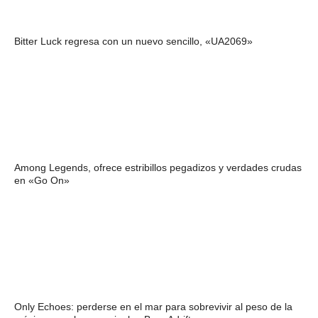
Bitter Luck regresa con un nuevo sencillo, «UA2069»
Among Legends, ofrece estribillos pegadizos y verdades crudas
en «Go On»
Only Echoes: perderse en el mar para sobrevivir al peso de la