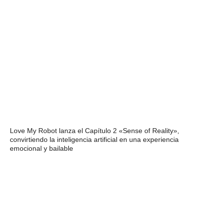
Love My Robot lanza el Capítulo 2 «Sense of Reality»,
convirtiendo la inteligencia artificial en una experiencia
emocional y bailable