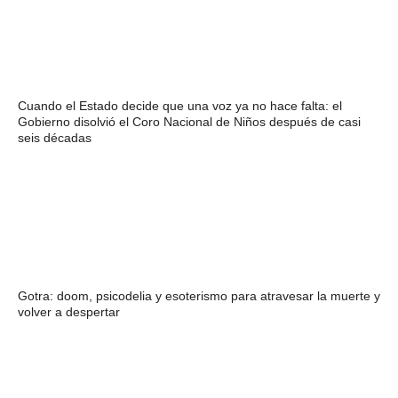
Cuando el Estado decide que una voz ya no hace falta: el
Gobierno disolvió el Coro Nacional de Niños después de casi
seis décadas
Gotra: doom, psicodelia y esoterismo para atravesar la muerte y
volver a despertar