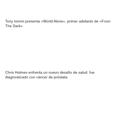
Tony Iommi presenta «World Alone», primer adelanto de «From
The Dark»
Chris Holmes enfrenta un nuevo desafío de salud: fue
diagnosticado con cáncer de próstata