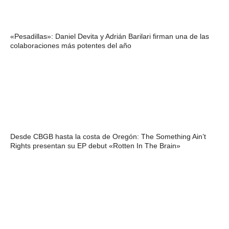
«Pesadillas»: Daniel Devita y Adrián Barilari firman una de las
colaboraciones más potentes del año
Desde CBGB hasta la costa de Oregón: The Something Ain’t
Rights presentan su EP debut «Rotten In The Brain»