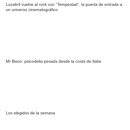
Luzabril vuelve al rock con “Tempestad”, la puerta de entrada a
un universo cinematográfico
Mr Bison: psicodelia pesada desde la costa de Italia
Los elegidos de la semana