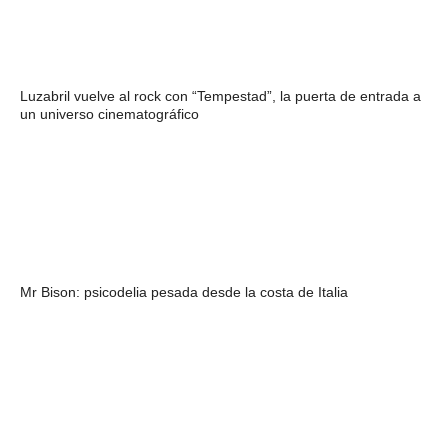
Luzabril vuelve al rock con “Tempestad”, la puerta de entrada a
un universo cinematográfico
Mr Bison: psicodelia pesada desde la costa de Italia