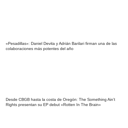
«Pesadillas»: Daniel Devita y Adrián Barilari firman una de las
colaboraciones más potentes del año
Desde CBGB hasta la costa de Oregón: The Something Ain’t
Rights presentan su EP debut «Rotten In The Brain»