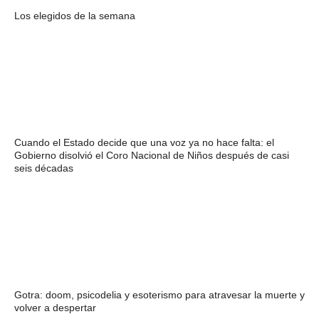
Los elegidos de la semana
Cuando el Estado decide que una voz ya no hace falta: el
Gobierno disolvió el Coro Nacional de Niños después de casi
seis décadas
Gotra: doom, psicodelia y esoterismo para atravesar la muerte y
volver a despertar