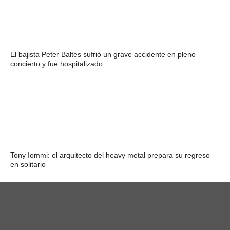
El bajista Peter Baltes sufrió un grave accidente en pleno
concierto y fue hospitalizado
Tony Iommi: el arquitecto del heavy metal prepara su regreso
en solitario