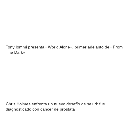
Tony Iommi presenta «World Alone», primer adelanto de «From
The Dark»
Chris Holmes enfrenta un nuevo desafío de salud: fue
diagnosticado con cáncer de próstata